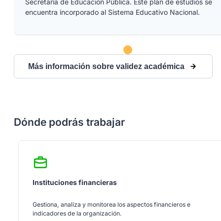
Secretaría de Educación Pública. Este plan de estudios se
encuentra incorporado al Sistema Educativo Nacional.
Más información sobre validez académica
Dónde podrás trabajar
Instituciones financieras
Gestiona, analiza y monitorea los aspectos financieros e
indicadores de la organización.