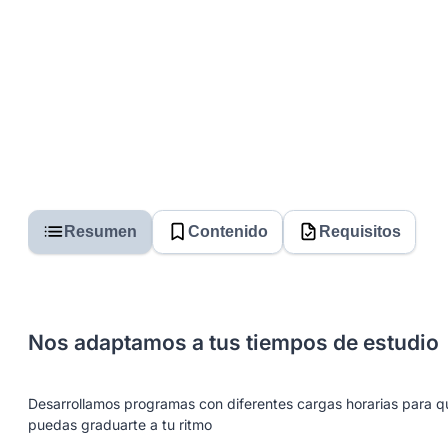
Resumen
Contenido
Requisitos
Nos adaptamos a tus tiempos de estudio
Desarrollamos programas con diferentes cargas horarias para q
puedas graduarte a tu ritmo