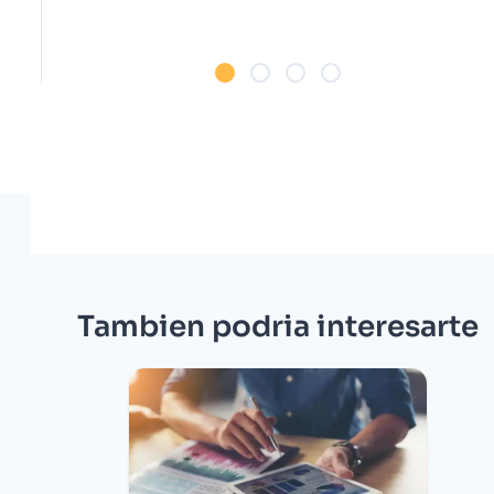
Tambien podria interesarte