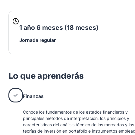
1 año 6 meses (18 meses)
Jornada regular
Lo que aprenderás
Finanzas
Conoce los fundamentos de los estados financieros y
principales métodos de interpretación, los principios y
características del análisis técnico de los mercados y las
teorías de inversión en portafolio e instrumentos emplea