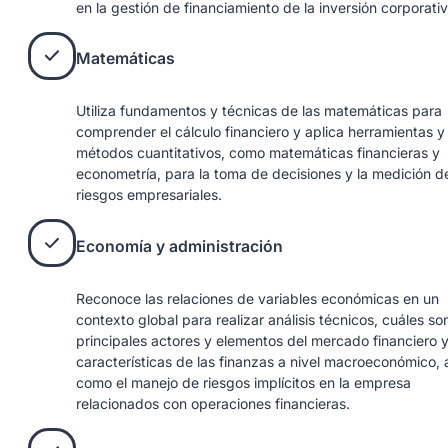
en la gestión de financiamiento de la inversión corporativ
Matemáticas
Utiliza fundamentos y técnicas de las matemáticas para
comprender el cálculo financiero y aplica herramientas y
métodos cuantitativos, como matemáticas financieras y
econometría, para la toma de decisiones y la medición d
riesgos empresariales.
Economía y administración
Reconoce las relaciones de variables económicas en un
contexto global para realizar análisis técnicos, cuáles son
principales actores y elementos del mercado financiero y
características de las finanzas a nivel macroeconómico, 
como el manejo de riesgos implícitos en la empresa
relacionados con operaciones financieras.