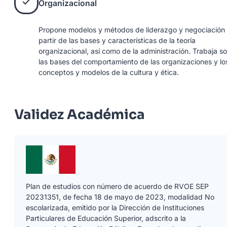
Organizacional
Propone modelos y métodos de liderazgo y negociación
partir de las bases y características de la teoría
organizacional, así como de la administración. Trabaja s
las bases del comportamiento de las organizaciones y lo
conceptos y modelos de la cultura y ética.
Validez Académica
Plan de estudios con número de acuerdo de RVOE SEP
20231351, de fecha 18 de mayo de 2023, modalidad No
escolarizada, emitido por la Dirección de Instituciones
Particulares de Educación Superior, adscrito a la