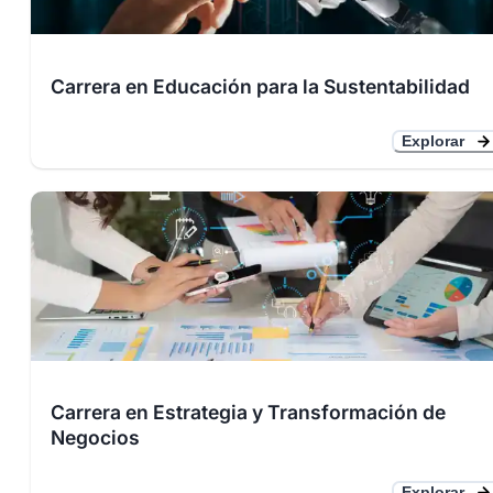
Carrera en Educación para la Sustentabilidad
Explorar
Carrera en Estrategia y Transformación de
Negocios
Explorar