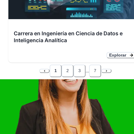
Carrera en Ingeniería en Ciencia de Datos e
Inteligencia Analítica
Explorar
1
2
3
...
7