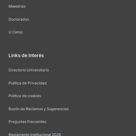
Maestrías
Doctorados
U Camp
Links de Interés
Directorio Universitario
Política de Privacidad
Política de cookies
Buzón de Reclamos y Sugerencias
Preguntas frecuentes
Reglamento Institucional 2026