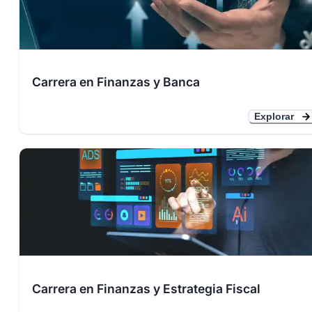
Carrera en Finanzas y Banca
Explorar
Carrera en Finanzas y Estrategia Fiscal