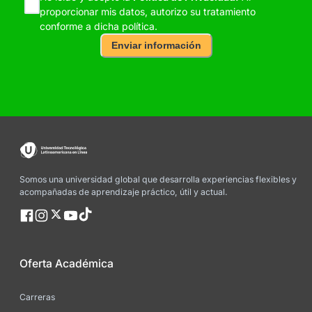
proporcionar mis datos, autorizo su tratamiento
conforme a dicha política.
Enviar información
Somos una universidad global que desarrolla experiencias flexibles y
acompañadas de aprendizaje práctico, útil y actual.
Oferta Académica
Carreras