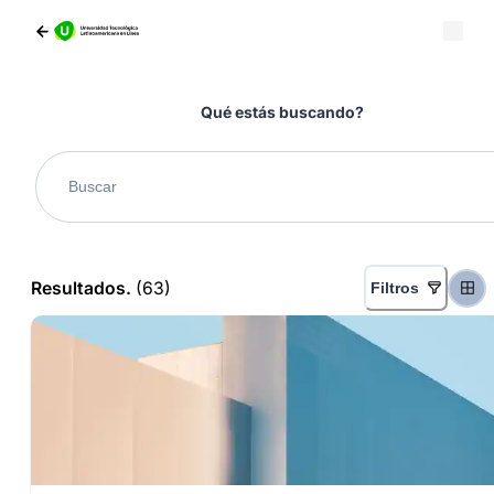
Qué estás buscando?
Resultados.
(
63
)
Filtros