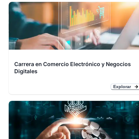
Carrera en Comercio Electrónico y Negocios
Digitales
Explorar