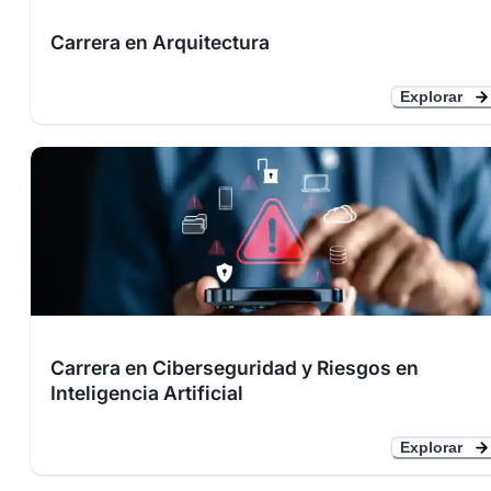
Carrera en Arquitectura
Explorar
Carrera en Ciberseguridad y Riesgos en
Inteligencia Artificial
Explorar