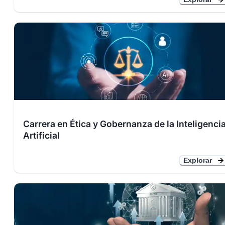
Carrera en Ética y Gobernanza de la Inteligenci
Artificial
Explorar