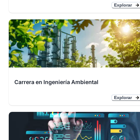
Explorar
Carrera en Ingeniería Ambiental
Explorar