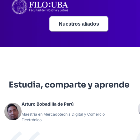
Nuestros aliados
Estudia, comparte y aprende
Arturo Bobadilla de Perú
Maestría en Mercadotecnia Digital y Comercio
Electrónico