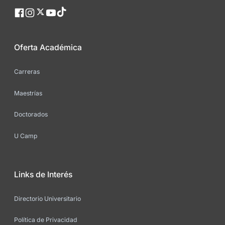
Oferta Académica
Carreras
Maestrías
Doctorados
U Camp
Links de Interés
Directorio Universitario
Política de Privacidad