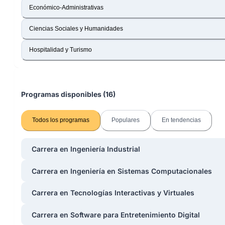
Económico-Administrativas
Ciencias Sociales y Humanidades
Hospitalidad y Turismo
Programas disponibles
(
16
)
Todos los programas
Populares
En tendencias
Carrera en Ingeniería Industrial
Carrera en Ingeniería en Sistemas Computacionales
Carrera en Tecnologías Interactivas y Virtuales
Carrera en Software para Entretenimiento Digital