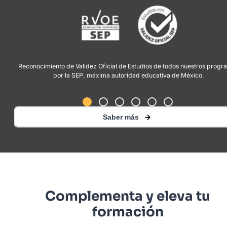
Reconocimiento de Validez Oficial de Estudios de todos nuestros prog
por la SEP, máxima autoridad educativa de México.
Saber más
Complementa y eleva tu
formación