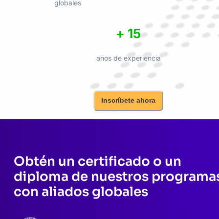
globales
+ 15
años de experiencia
Inscríbete ahora
Obtén un certificado o un
diploma de nuestros programa
con aliados globales