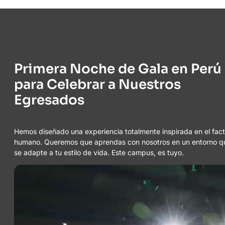
Primera Noche de Gala en Perú
para Celebrar a Nuestros
Egresados
Hemos diseñado una experiencia totalmente inspirada en el fact
humano. Queremos que aprendas con nosotros en un entorno q
se adapte a tu estilo de vida. Este campus, es tuyo.