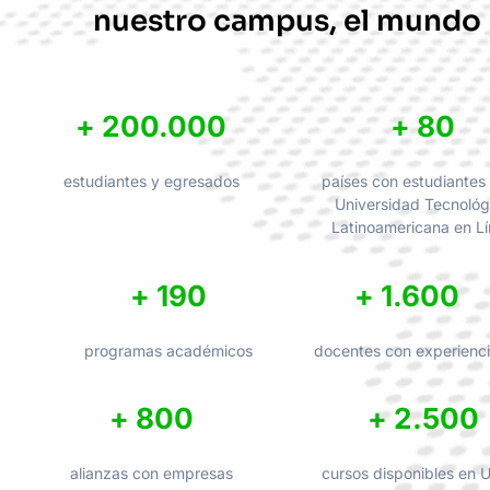
nuestro campus, el mundo
+ 200.000
+ 80
estudiantes y egresados
países con estudiantes 
Universidad Tecnológ
Latinoamericana en L
+ 190
+ 1.600
programas académicos
docentes con experienc
+ 800
+ 2.500
alianzas con empresas
cursos disponibles en U