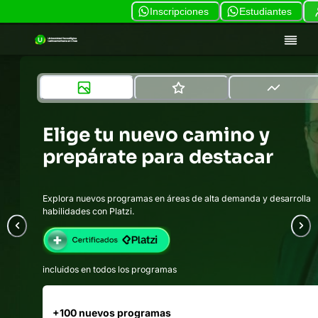
Inscripciones
Estudiantes
Elige tu nuevo camino y
prepárate para destacar
Explora nuevos programas en áreas de alta demanda y desarrolla
habilidades con Platzi.
incluidos en todos los programas
+100 nuevos programas