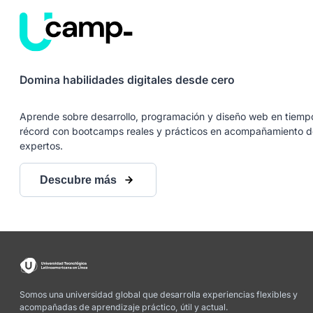
Domina habilidades digitales desde cero
Aprende sobre desarrollo, programación y diseño web en tiemp
récord con bootcamps reales y prácticos en acompañamiento d
expertos.
Descubre más
Somos una universidad global que desarrolla experiencias flexibles y
acompañadas de aprendizaje práctico, útil y actual.