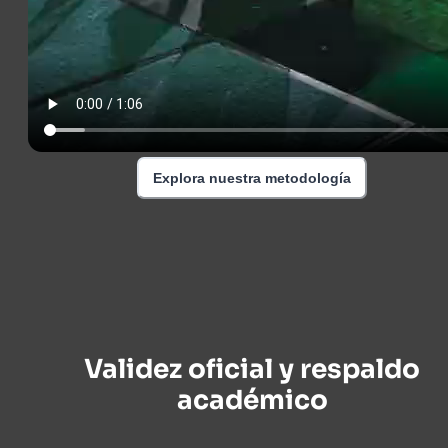
Explora nuestra metodología
Validez oficial y respaldo
académico