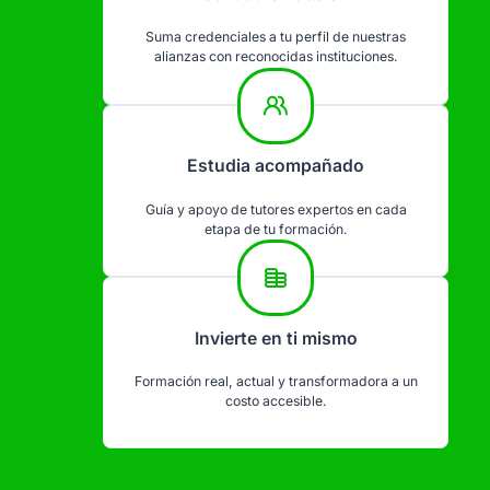
Suma credenciales a tu perfil de nuestras
alianzas con reconocidas instituciones.
Estudia acompañado
Guía y apoyo de tutores expertos en cada
etapa de tu formación.
Invierte en ti mismo
Formación real, actual y transformadora a un
costo accesible.