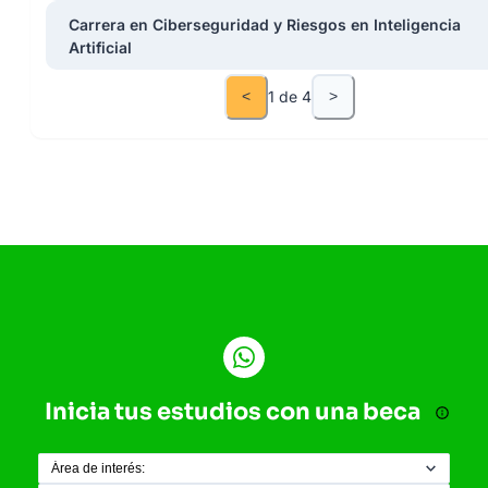
Carrera en Ciberseguridad y Riesgos en Inteligencia
Artificial
<
1
de
4
>
Inicia tus estudios con una beca