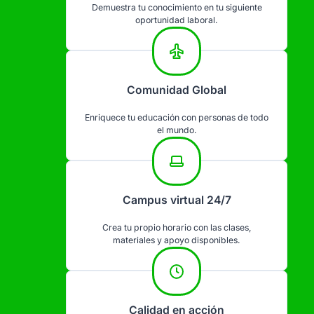
Demuestra tu conocimiento en tu siguiente
oportunidad laboral.
Comunidad Global
Enriquece tu educación con personas de todo
el mundo.
Campus virtual 24/7
Crea tu propio horario con las clases,
materiales y apoyo disponibles.
Calidad en acción