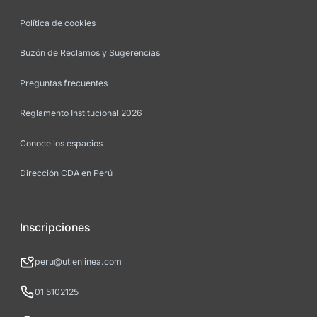
Política de cookies
Buzón de Reclamos y Sugerencias
Preguntas frecuentes
Reglamento Institucional 2026
Conoce los espacios
Dirección CDA en Perú
Inscripciones
peru@utlenlinea.com
01 5102125