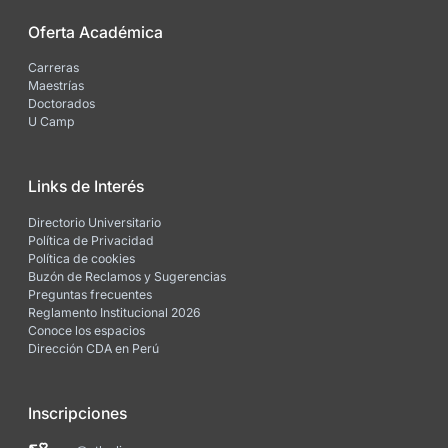
Oferta Académica
Carreras
Maestrías
Doctorados
U Camp
Links de Interés
Directorio Universitario
Política de Privacidad
Política de cookies
Buzón de Reclamos y Sugerencias
Preguntas frecuentes
Reglamento Institucional 2026
Conoce los espacios
Dirección CDA en Perú
Inscripciones