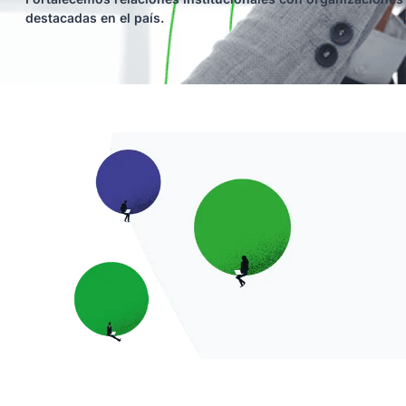
destacadas en el país.