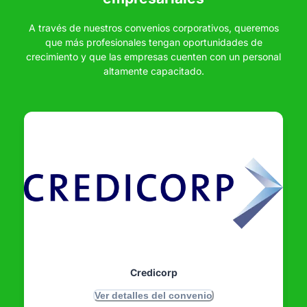
A través de nuestros convenios corporativos, queremos
que más profesionales tengan oportunidades de
crecimiento y que las empresas cuenten con un personal
altamente capacitado.
Credicorp
Ver detalles del convenio