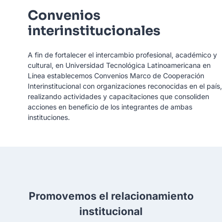
Convenios
interinstitucionales
A fin de fortalecer el intercambio profesional, académico y
cultural, en Universidad Tecnológica Latinoamericana en
Línea establecemos Convenios Marco de Cooperación
Interinstitucional con organizaciones reconocidas en el país,
realizando actividades y capacitaciones que consoliden
acciones en beneficio de los integrantes de ambas
instituciones.
Promovemos el relacionamiento
institucional