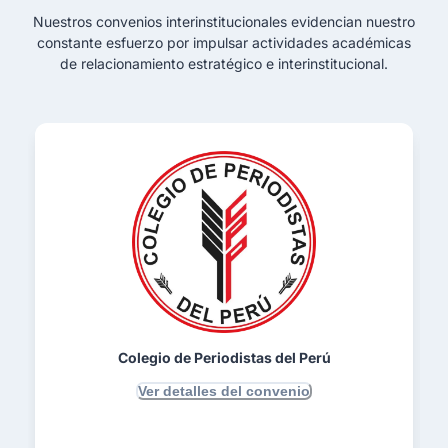
Nuestros convenios interinstitucionales evidencian nuestro
constante esfuerzo por impulsar actividades académicas
de relacionamiento estratégico e interinstitucional.
Colegio de Periodistas del Perú
Ver detalles del convenio