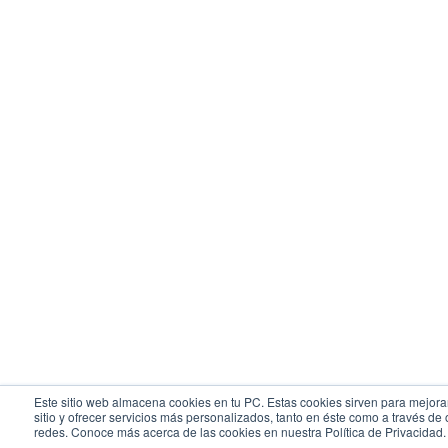
Este sitio web almacena cookies en tu PC. Estas cookies sirven para mejora
sitio y ofrecer servicios más personalizados, tanto en éste como a través de 
redes. Conoce más acerca de las cookies en nuestra Política de Privacidad.