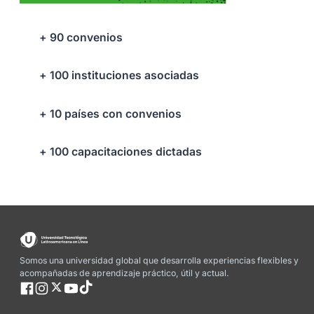
+ 90 convenios
+ 100 instituciones asociadas
+ 10 países con convenios
+ 100 capacitaciones dictadas
Somos una universidad global que desarrolla experiencias flexibles y
acompañadas de aprendizaje práctico, útil y actual.