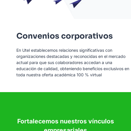
Convenios corporativos
En Utel establecemos relaciones significativas con
organizaciones destacadas y reconocidas en el mercado
actual para que sus colaboradores accedan a una
educación de calidad, obteniendo beneficios exclusivos en
toda nuestra oferta académica 100 % virtual
Fortalecemos nuestros vínculos
empresariales