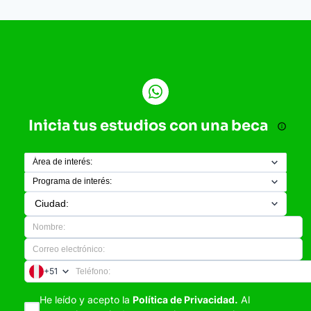
Inicia tus estudios con una beca
+51
He leído y acepto la
Política de Privacidad.
Al