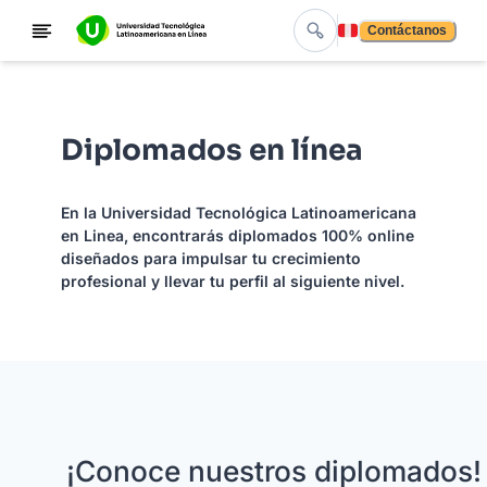
Contáctanos
Diplomados en línea
En la Universidad Tecnológica Latinoamericana
en Linea, encontrarás diplomados 100% online
diseñados para impulsar tu crecimiento
profesional y llevar tu perfil al siguiente nivel.
¡Conoce nuestros diplomados!