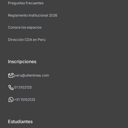
Preguntas frecuentes
Reglamento Institucional 2026
Conoce los espacios
Dirección CDA en Perú
Inscripciones
peru@utlenlinea.com
01 5102125
+51 15102125
Estudiantes