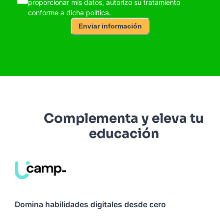
proporcionar mis datos, autorizo su tratamiento
conforme a dicha política.
Enviar información
Complementa y eleva tu
educación
Domina habilidades digitales desde cero