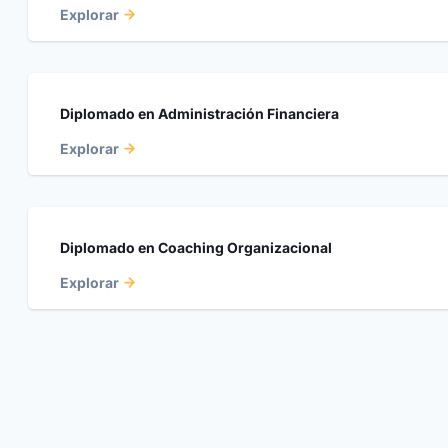
Explorar
Diplomado en Administración Financiera
Explorar
Diplomado en Coaching Organizacional
Explorar