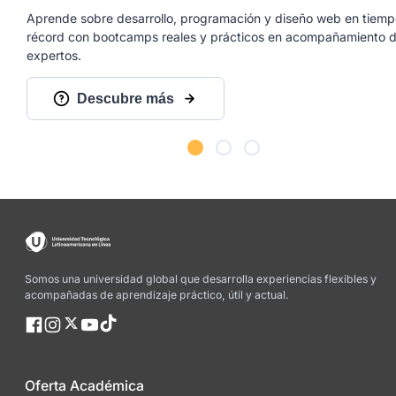
Aprende sobre desarrollo, programación y diseño web en tiem
récord con bootcamps reales y prácticos en acompañamiento 
expertos.
Descubre más
Somos una universidad global que desarrolla experiencias flexibles y
acompañadas de aprendizaje práctico, útil y actual.
Oferta Académica