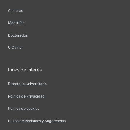
Carreras
Maestrías
Doctorados
U Camp
Links de Interés
Directorio Universitario
Política de Privacidad
Política de cookies
Buzón de Reclamos y Sugerencias