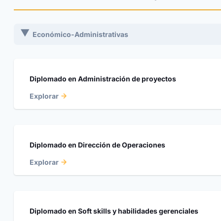
Económico-Administrativas
Diplomado en Administración de proyectos
Explorar
Diplomado en Dirección de Operaciones
Explorar
Diplomado en Soft skills y habilidades gerenciales