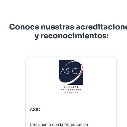
Conoce nuestras acreditacion
y reconocimientos:
ASIC
Utel cuenta con la Acreditación