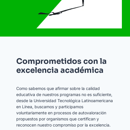
Comprometidos con la
excelencia académica
Como sabemos que afirmar sobre la calidad
educativa de nuestros programas no es suficiente,
desde la Universidad Tecnológica Latinoamericana
en Línea, buscamos y participamos
voluntariamente en procesos de autovaloración
propuestos por organismos que certifican y
reconocen nuestro compromiso por la excelencia.