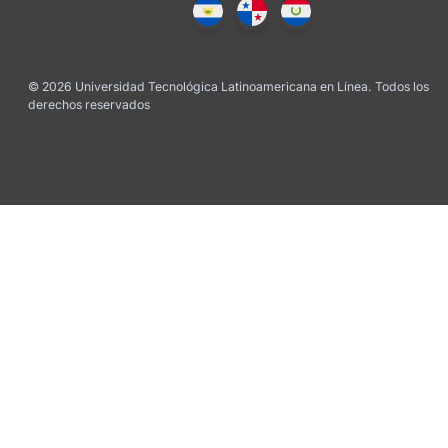
© 2026 Universidad Tecnológica Latinoamericana en Línea. Todos los
derechos reservados