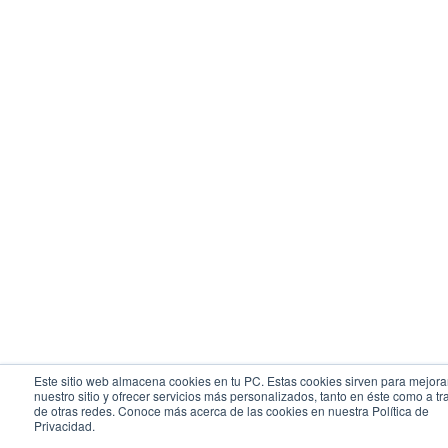
Este sitio web almacena cookies en tu PC. Estas cookies sirven para mejora
nuestro sitio y ofrecer servicios más personalizados, tanto en éste como a tr
de otras redes. Conoce más acerca de las cookies en nuestra Política de
Privacidad.