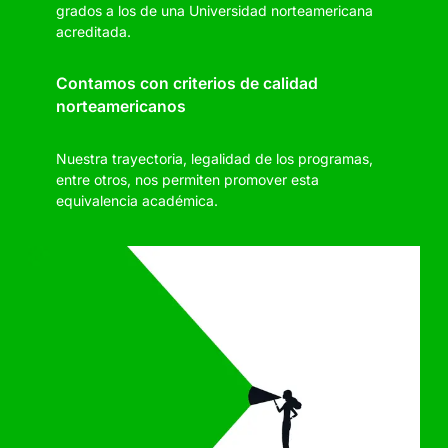
grados a los de una Universidad norteamericana
acreditada.
Contamos con criterios de calidad
norteamericanos
Nuestra trayectoria, legalidad de los programas,
entre otros, nos permiten promover esta
equivalencia académica.