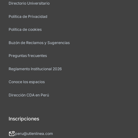
Directorio Universitario
Política de Privacidad
Política de cookies
Buzón de Reclamos y Sugerencias
Preguntas frecuentes
Reglamento Institucional 2026
Conoce los espacios
Dirección CDA en Perú
Inscripciones
peru@utlenlinea.com