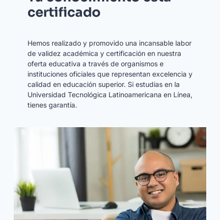
certificado
Hemos realizado y promovido una incansable labor
de validez académica y certificación en nuestra
oferta educativa a través de organismos e
instituciones oficiales que representan excelencia y
calidad en educación superior. Si estudias en la
Universidad Tecnológica Latinoamericana en Línea,
tienes garantía.