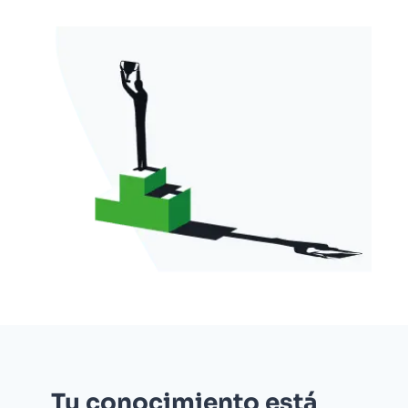
Tu conocimiento está