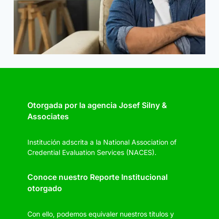
Otorgada por la agencia Josef Silny &
Associates
Institución adscrita a la National Association of
Credential Evaluation Services (NACES).
Conoce nuestro Reporte Institucional
otorgado
Con ello, podemos equivaler nuestros títulos y