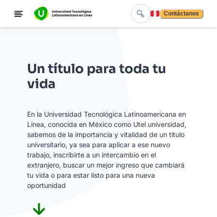
Contáctanos
Un título para toda tu
vida
En la Universidad Tecnológica Latinoamericana en
Línea, conocida en México como Utel universidad,
sabemos de la importancia y vitalidad de un título
universitario, ya sea para aplicar a ese nuevo
trabajo, inscribirte a un intercambio en el
extranjero, buscar un mejor ingreso que cambiará
tu vida o para estar listo para una nueva
oportunidad