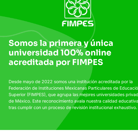
Somos la primera y única
universidad 100% online
acreditada por FIMPES
Desde mayo de 2022 somos una institución acreditada por la
Federación de Instituciones Mexicanas Particulares de Educaci
Superior (FIMPES), que agrupa las mejores universidades priva
de México. Este reconocimiento avala nuestra calidad educativ
tras cumplir con un proceso de revisión institucional exhaustivo.