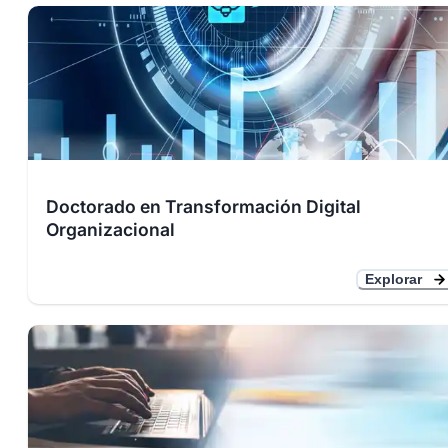
Doctorado en Transformación Digital
Organizacional
Explorar