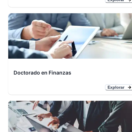
Doctorado en Finanzas
Explorar