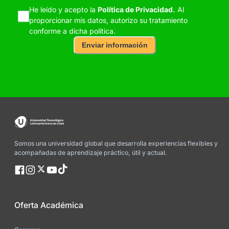
He leído y acepto la
Política de Privacidad.
Al
proporcionar mis datos, autorizo su tratamiento
conforme a dicha política.
Enviar información
Somos una universidad global que desarrolla experiencias flexibles y
acompañadas de aprendizaje práctico, útil y actual.
Oferta Académica