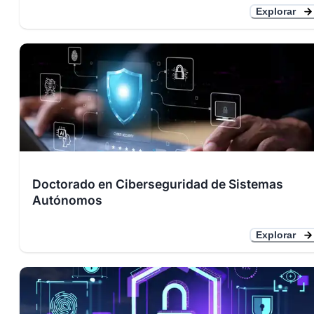
Explorar
Doctorado en Ciberseguridad de Sistemas
Autónomos
Explorar