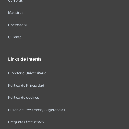
Carreras
Maestrías
Doctorados
U Camp
Links de Interés
Directorio Universitario
Política de Privacidad
Política de cookies
Buzón de Reclamos y Sugerencias
Preguntas frecuentes