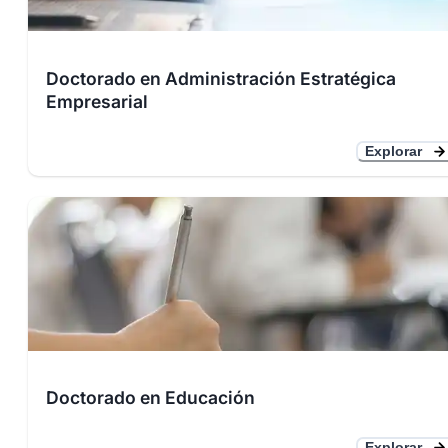
Doctorado en Administración Estratégica
Empresarial
Explorar
Doctorado en Educación
Explorar