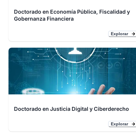
Doctorado en Economía Pública, Fiscalidad y
Gobernanza Financiera
Explorar
Doctorado en Justicia Digital y Ciberderecho
Explorar