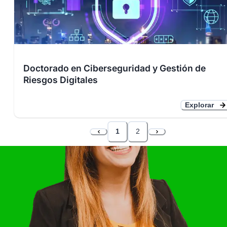
Doctorado en Ciberseguridad y Gestión de
Riesgos Digitales
Explorar
1
2