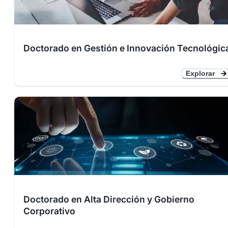
Doctorado en Gestión e Innovación Tecnológic
Explorar
Doctorado en Alta Dirección y Gobierno
Corporativo