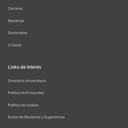
Carreras
Maestrías
Doctorados
U Camp
Links de Interés
Directorio Universitario
Política de Privacidad
Política de cookies
Buzón de Reclamos y Sugerencias