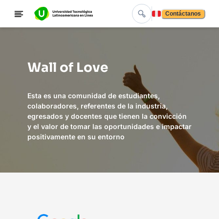
Contáctanos
Wall of Love
Esta es una comunidad de estudiantes,
colaboradores, referentes de la industria,
egresados y docentes que tienen la convicción
y el valor de tomar las oportunidades e impactar
positivamente en su entorno