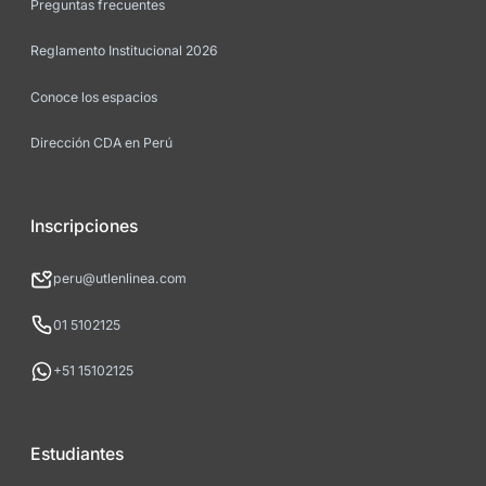
Preguntas frecuentes
Reglamento Institucional 2026
Conoce los espacios
Dirección CDA en Perú
Inscripciones
peru@utlenlinea.com
01 5102125
+51 15102125
Estudiantes