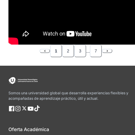
1
2
3
...
7
Somos una universidad global que desarrolla experiencias flexibles y
acompañadas de aprendizaje práctico, útil y actual.
Oferta Académica