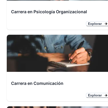
Carrera en Psicología Organizacional
Explorar
Carrera en Comunicación
Explorar