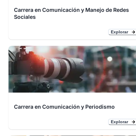
Carrera en Comunicación y Manejo de Redes
Sociales
Explorar
Carrera en Comunicación y Periodismo
Explorar