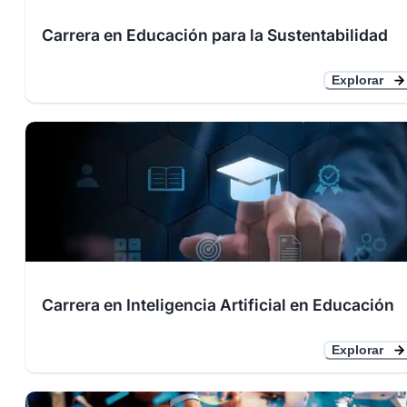
Carrera en Educación para la Sustentabilidad
Explorar
Carrera en Inteligencia Artificial en Educación
Explorar