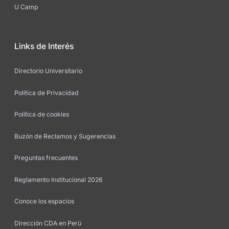
U Camp
Links de Interés
Directorio Universitario
Política de Privacidad
Política de cookies
Buzón de Reclamos y Sugerencias
Preguntas frecuentes
Reglamento Institucional 2026
Conoce los espacios
Dirección CDA en Perú