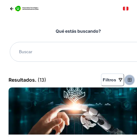
Qué estás buscando?
Resultados.
(
13
)
Filtros