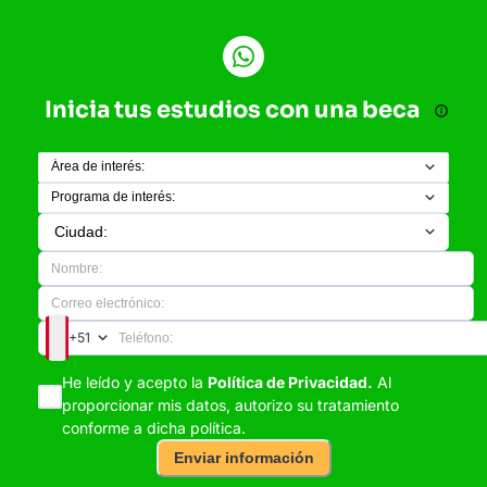
Inicia tus estudios con una beca
+51
He leído y acepto la
Política de Privacidad.
Al
proporcionar mis datos, autorizo su tratamiento
conforme a dicha política.
Enviar información