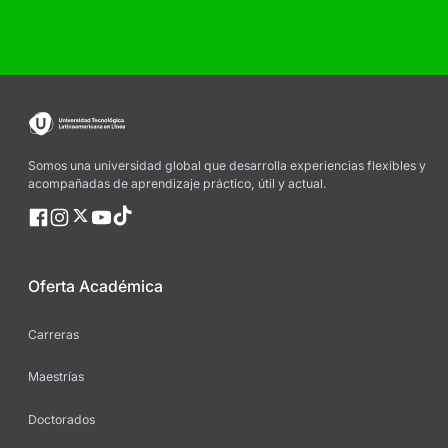
Somos una universidad global que desarrolla experiencias flexibles y
acompañadas de aprendizaje práctico, útil y actual.
Oferta Académica
Carreras
Maestrías
Doctorados