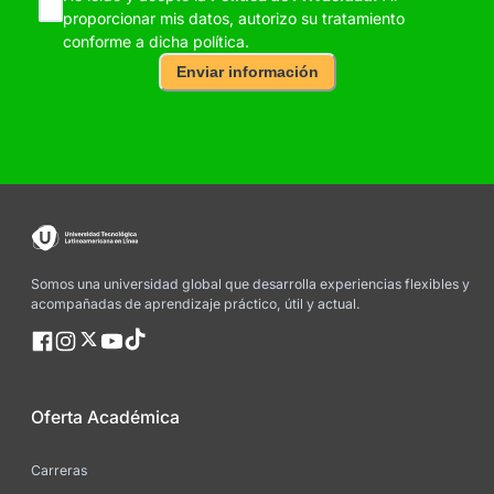
proporcionar mis datos, autorizo su tratamiento
conforme a dicha política.
Enviar información
Somos una universidad global que desarrolla experiencias flexibles y
acompañadas de aprendizaje práctico, útil y actual.
Oferta Académica
Carreras