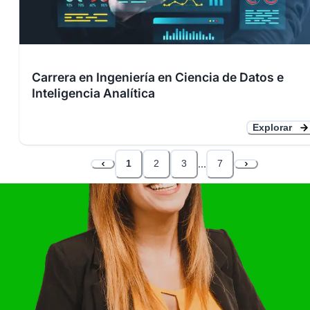
Carrera en Ingeniería en Ciencia de Datos e
Inteligencia Analítica
Explorar
1
2
3
...
7