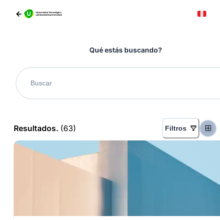
Qué estás buscando?
Resultados.
(
63
)
Filtros