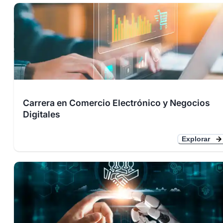
Carrera en Comercio Electrónico y Negocios
Digitales
Explorar