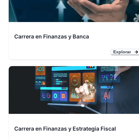
Carrera en Finanzas y Banca
Explorar
Carrera en Finanzas y Estrategia Fiscal