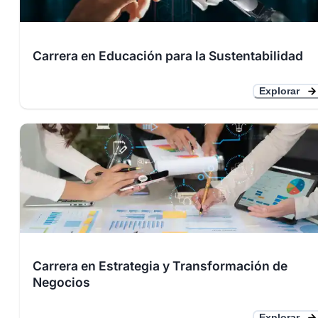
Carrera en Educación para la Sustentabilidad
Explorar
Carrera en Estrategia y Transformación de
Negocios
Explorar