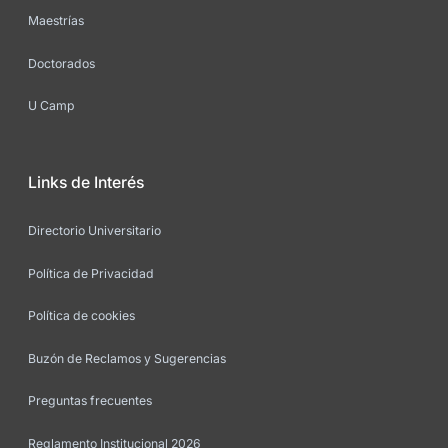
Maestrías
Doctorados
U Camp
Links de Interés
Directorio Universitario
Política de Privacidad
Política de cookies
Buzón de Reclamos y Sugerencias
Preguntas frecuentes
Reglamento Institucional 2026