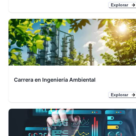
Explorar
Carrera en Ingeniería Ambiental
Explorar