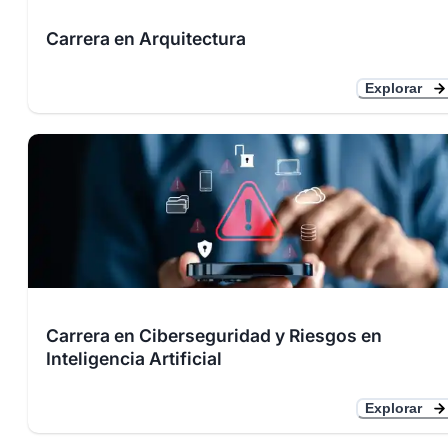
Carrera en Arquitectura
Explorar
Carrera en Ciberseguridad y Riesgos en
Inteligencia Artificial
Explorar