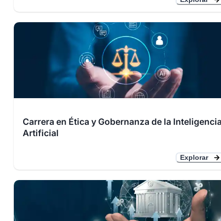
Carrera en Ética y Gobernanza de la Inteligenci
Artificial
Explorar