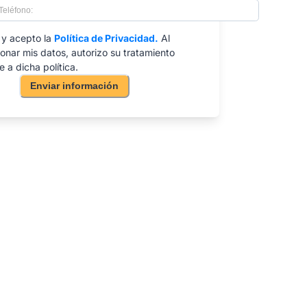
 y acepto la
Política de Privacidad.
Al
onar mis datos, autorizo su tratamiento
 a dicha política.
Enviar información