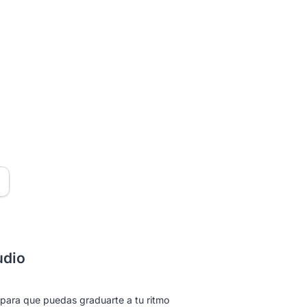
udio
 para que puedas graduarte a tu ritmo