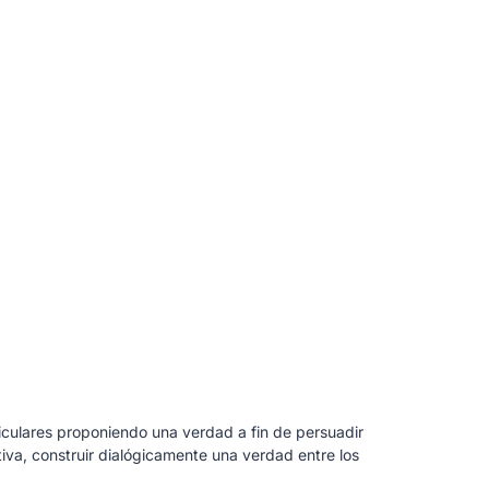
ticulares proponiendo una verdad a fin de persuadir
iva, construir dialógicamente una verdad entre los