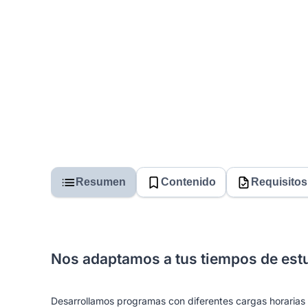
Resumen
Contenido
Requisitos
Nos adaptamos a tus tiempos de est
Desarrollamos programas con diferentes cargas horarias