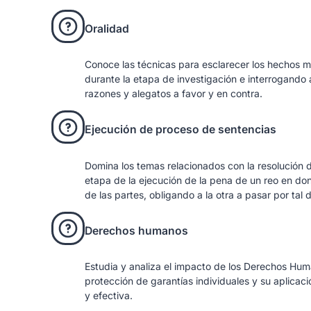
Oralidad
Conoce las técnicas para esclarecer los hechos 
durante la etapa de investigación e interrogando
razones y alegatos a favor y en contra.
Ejecución de proceso de sentencias
Domina los temas relacionados con la resolución d
etapa de la ejecución de la pena de un reo en do
de las partes, obligando a la otra a pasar por tal 
Derechos humanos
Estudia y analiza el impacto de los Derechos Huma
protección de garantías individuales y su aplicaci
y efectiva.