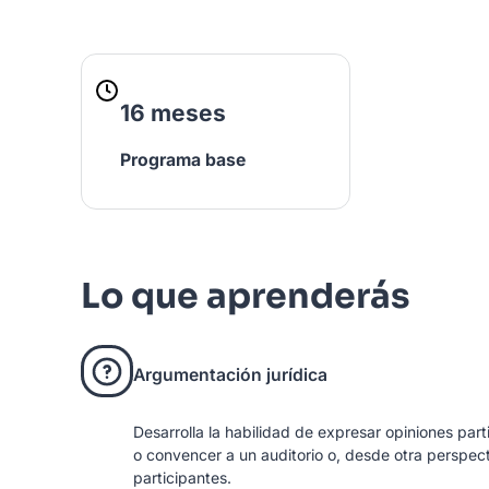
16 meses
Programa base
Lo que aprenderás
Argumentación jurídica
Desarrolla la habilidad de expresar opiniones par
o convencer a un auditorio o, desde otra perspect
participantes.