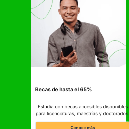
Becas de hasta el 65%
Estudia con becas accesibles disponibles
para licenciaturas, maestrías y doctorados
Conoce más