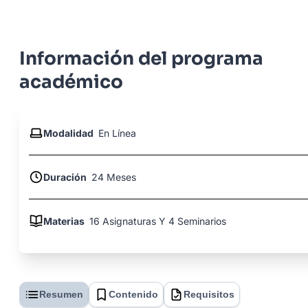
Información del programa
académico
Modalidad
En Línea
Duración
24 Meses
Materias
16 Asignaturas Y 4 Seminarios
Resumen
Contenido
Requisitos