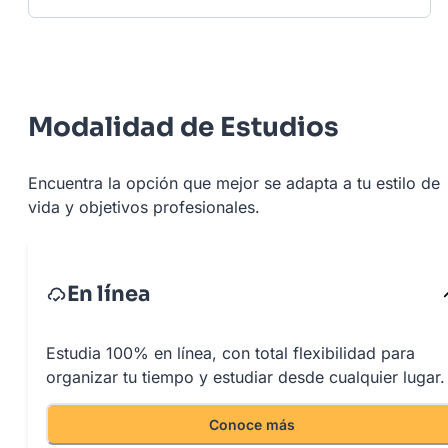
Modalidad de Estudios
Encuentra la opción que mejor se adapta a tu estilo de
vida y objetivos profesionales.
En línea
Estudia 100% en línea, con total flexibilidad para
organizar tu tiempo y estudiar desde cualquier lugar.
Conoce más