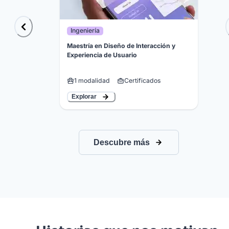
Ingeniería
Maestría en Diseño de Interacción y
Experiencia de Usuario
1
modalidad
Certificados
Explorar
Descubre más