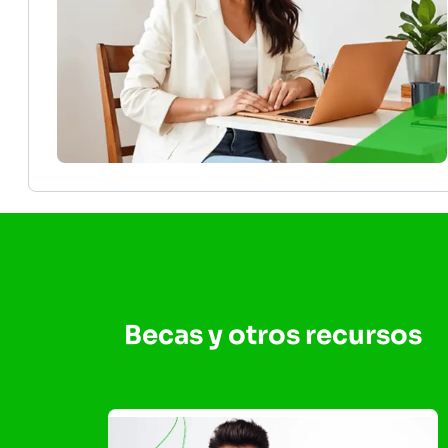
Becas y otros recursos