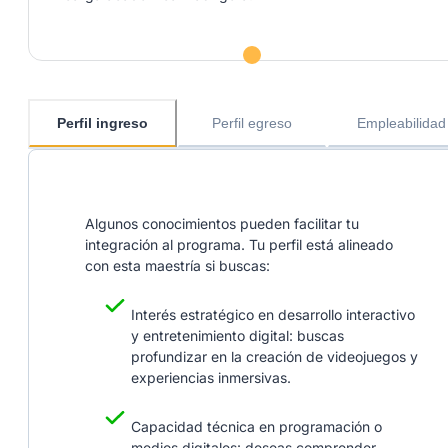
Perfil ingreso
Perfil egreso
Empleabilidad
Algunos conocimientos pueden facilitar tu
integración al programa. Tu perfil está alineado
con esta maestría si buscas:
Interés estratégico en desarrollo interactivo
y entretenimiento digital: buscas
profundizar en la creación de videojuegos y
experiencias inmersivas.
Capacidad técnica en programación o
medios digitales: deseas comprender