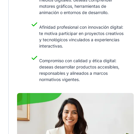
motores gráficos, herramientas de
animación o entornos de desarrollo.
Afinidad profesional con innovación digital:
te motiva participar en proyectos creativos
y tecnológicos vinculados a experiencias
interactivas.
Compromiso con calidad y ética digital:
deseas desarrollar productos accesibles,
responsables y alineados a marcos
normativos vigentes.