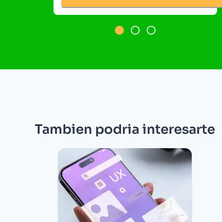
Tambien podria interesarte