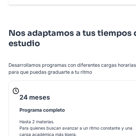
Nos adaptamos a tus tiempos 
estudio
Desarrollamos programas con diferentes cargas horarias
para que puedas graduarte a tu ritmo
24 meses
Programa completo
Hasta 2 materias.
Para quienes buscan avanzar a un ritmo constante y una
carga académica más ligera.