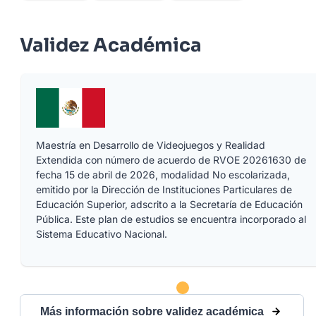
Validez Académica
Maestría en Desarrollo de Videojuegos y Realidad
Extendida con número de acuerdo de RVOE 20261630 de
fecha 15 de abril de 2026, modalidad No escolarizada,
emitido por la Dirección de Instituciones Particulares de
Educación Superior, adscrito a la Secretaría de Educación
Pública. Este plan de estudios se encuentra incorporado al
Sistema Educativo Nacional.
Más información sobre validez académica