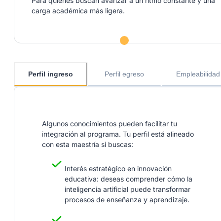
Para quienes buscan avanzar a un ritmo constante y una
carga académica más ligera.
Perfil ingreso
Perfil egreso
Empleabilidad
Algunos conocimientos pueden facilitar tu
integración al programa. Tu perfil está alineado
con esta maestría si buscas:
Interés estratégico en innovación
educativa: deseas comprender cómo la
inteligencia artificial puede transformar
procesos de enseñanza y aprendizaje.