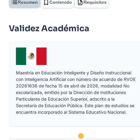
Resumen
Contenido
Requisitos
Validez Académica
Maestría en Educación Inteligente y Diseño Instruccional
con Inteligencia Artificial con número de acuerdo de RVOE
20261636 de fecha 15 de abril de 2026, modalidad No
escolarizada, emitido por la Dirección de Instituciones
Particulares de Educación Superior, adscrito a la
Secretaría de Educación Pública. Este plan de estudios se
encuentra incorporado al Sistema Educativo Nacional.