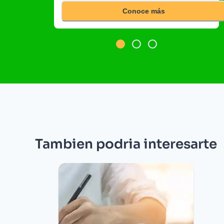
Conoce más
Tambien podria interesarte