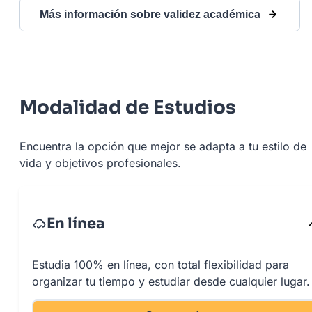
Más información sobre validez académica
Modalidad de Estudios
Encuentra la opción que mejor se adapta a tu estilo de
vida y objetivos profesionales.
En línea
Estudia 100% en línea, con total flexibilidad para
organizar tu tiempo y estudiar desde cualquier lugar.