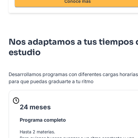
Conoce más
Nos adaptamos a tus tiempos 
estudio
Desarrollamos programas con diferentes cargas horarias
para que puedas graduarte a tu ritmo
24 meses
Programa completo
Hasta 2 materias.