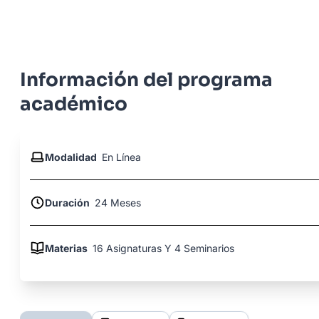
Información del programa
académico
Modalidad
En Línea
Duración
24 Meses
Materias
16 Asignaturas Y 4 Seminarios