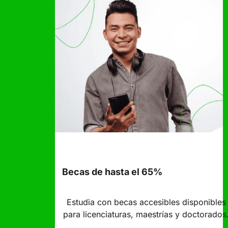
Becas de hasta el 65%
Estudia con becas accesibles disponibles
para licenciaturas, maestrías y doctorados