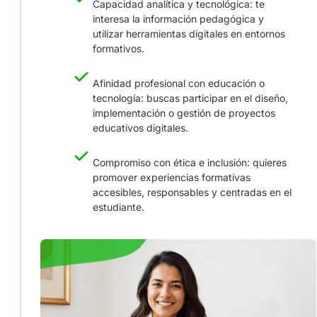
Capacidad analítica y tecnológica: te
interesa la información pedagógica y
utilizar herramientas digitales en entornos
formativos.
Afinidad profesional con educación o
tecnología: buscas participar en el diseño,
implementación o gestión de proyectos
educativos digitales.
Compromiso con ética e inclusión: quieres
promover experiencias formativas
accesibles, responsables y centradas en el
estudiante.