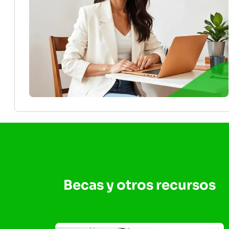
Becas y otros recursos