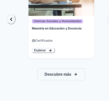
Ciencias Sociales y Humanidades
Maestría en Educación y Docencia
Certificados
Explorar
Descubre más