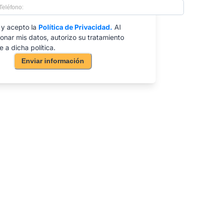
 y acepto la
Política de Privacidad.
Al
onar mis datos, autorizo su tratamiento
 a dicha política.
Enviar información