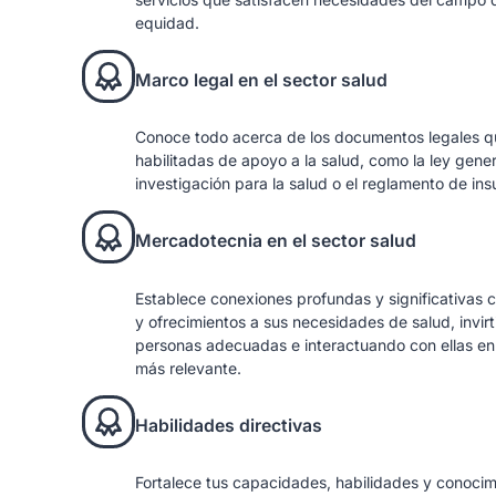
equidad.
Marco legal en el sector salud
Conoce todo acerca de los documentos legales q
habilitadas de apoyo a la salud, como la ley gener
investigación para la salud o el reglamento de ins
Mercadotecnia en el sector salud
Establece conexiones profundas y significativas 
y ofrecimientos a sus necesidades de salud, invirt
personas adecuadas e interactuando con ellas en
más relevante.
Habilidades directivas
Fortalece tus capacidades, habilidades y conocimi