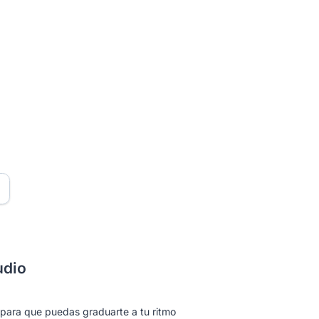
udio
 para que puedas graduarte a tu ritmo