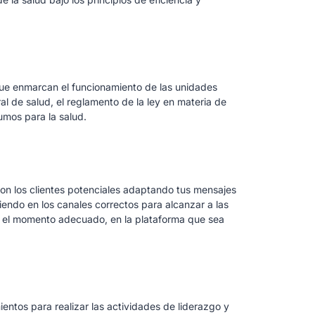
ue enmarcan el funcionamiento de las unidades
al de salud, el reglamento de la ley en materia de
umos para la salud.
con los clientes potenciales adaptando tus mensajes
iendo en los canales correctos para alcanzar a las
 el momento adecuado, en la plataforma que sea
entos para realizar las actividades de liderazgo y