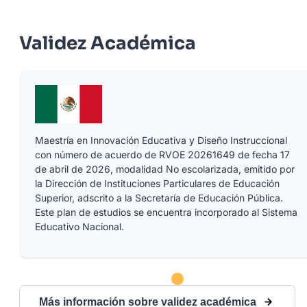
Validez Académica
Maestría en Innovación Educativa y Diseño Instruccional
con número de acuerdo de RVOE 20261649 de fecha 17
de abril de 2026, modalidad No escolarizada, emitido por
la Dirección de Instituciones Particulares de Educación
Superior, adscrito a la Secretaría de Educación Pública.
Este plan de estudios se encuentra incorporado al Sistema
Educativo Nacional.
Más información sobre validez académica