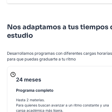
Nos adaptamos a tus tiempos 
estudio
Desarrollamos programas con diferentes cargas horarias
para que puedas graduarte a tu ritmo
24 meses
Programa completo
Hasta 2 materias.
Para quienes buscan avanzar a un ritmo constante y una
carga académica más ligera.