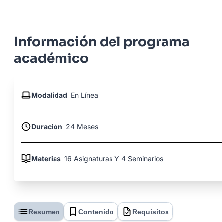
Información del programa
académico
Modalidad
En Línea
Duración
24 Meses
Materias
16 Asignaturas Y 4 Seminarios
Resumen
Contenido
Requisitos