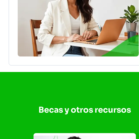
Becas y otros recursos