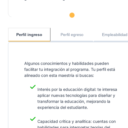
Perfil ingreso
Perfil egreso
Empleabilidad
Algunos conocimientos y habilidades pueden
facilitar tu integración al programa. Tu perfil está
alineado con esta maestría si buscas:
Interés por la educación digital: te interesa
aplicar nuevas tecnologías para diseñar y
transformar la educación, mejorando la
experiencia del estudiante.
Capacidad crítica y analítica: cuentas con
habilidades para interpretar teorías del