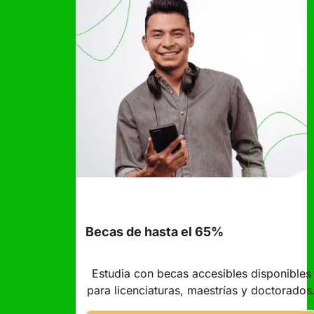
Becas de hasta el 65%
Estudia con becas accesibles disponibles
para licenciaturas, maestrías y doctorados