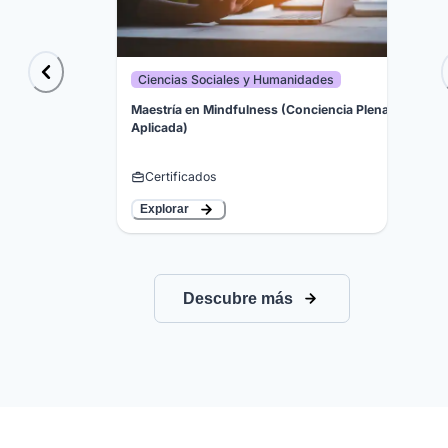
Ciencias Sociales y Humanidades
Maestría en Mindfulness (Conciencia Plena
Aplicada)
Certificados
Explorar
Descubre más