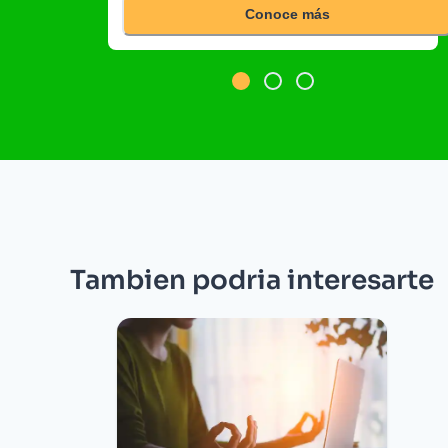
Conoce más
Tambien podria interesarte