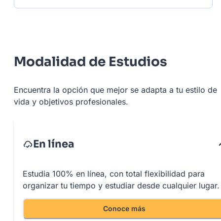
Modalidad de Estudios
Encuentra la opción que mejor se adapta a tu estilo de
vida y objetivos profesionales.
En línea
Estudia 100% en línea, con total flexibilidad para
organizar tu tiempo y estudiar desde cualquier lugar.
Conoce más