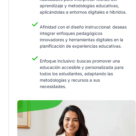
aprendizaje y metodologías educativas,
aplicándolas a entornos digitales e híbridos.
Afinidad con el diseño instruccional: deseas
integrar enfoques pedagógicos
innovadores y herramientas digitales en la
planificación de experiencias educativas.
Enfoque inclusivo: buscas promover una
educación accesible y personalizada para
todos los estudiantes, adaptando las
metodologías y recursos a sus
necesidades.