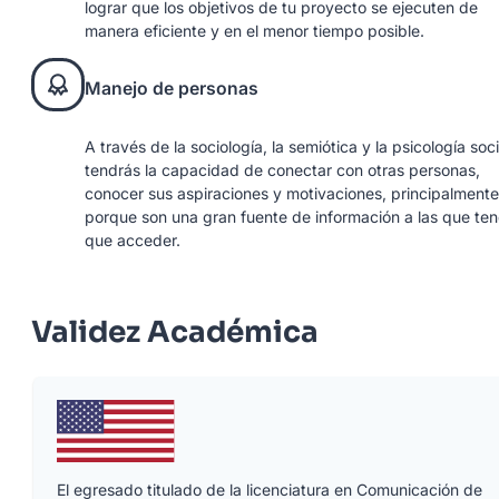
lograr que los objetivos de tu proyecto se ejecuten de
manera eficiente y en el menor tiempo posible.
Manejo de personas
A través de la sociología, la semiótica y la psicología soci
tendrás la capacidad de conectar con otras personas,
conocer sus aspiraciones y motivaciones, principalmente
porque son una gran fuente de información a las que te
que acceder.
Validez Académica
El egresado titulado de la licenciatura en Comunicación de