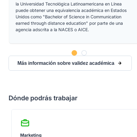
la Universidad Tecnológica Latinoamericana en Línea
puede obtener una equivalencia académica en Estados
Unidos como "Bachelor of Science in Communication
earned through distance education" por parte de una
agencia adscrita a la NACES o AICE.
Más información sobre validez académica
Dónde podrás trabajar
Marketing