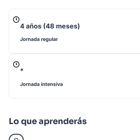
4 años (48 meses)
Jornada regular
*
Jornada intensiva
Lo que aprenderás