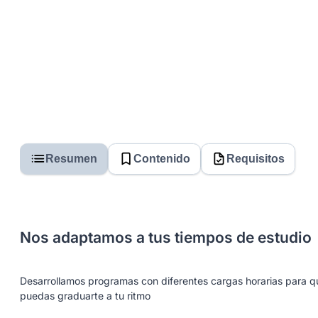
Resumen
Contenido
Requisitos
Nos adaptamos a tus tiempos de estudio
Desarrollamos programas con diferentes cargas horarias para q
puedas graduarte a tu ritmo