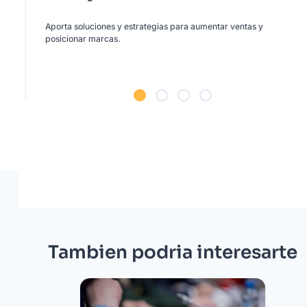
Aporta soluciones y estrategias para aumentar ventas y
posicionar marcas.
Tambien podria interesarte