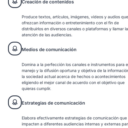
Creación de contenidos
Produce textos, artículos, imágenes, videos y audios qu
ofrezcan información o entretenimiento con el fin de
distribuirlos en diversos canales o plataformas y llamar la
atención de las audiencias.
Medios de comunicación
Domina a la perfección los canales e instrumentos para e
manejo y la difusión oportuna y objetiva de la informació
la sociedad actual acerca de hechos o acontecimientos
eligiendo el mejor canal de acuerdo con el objetivo que
quieras cumplir.
Estrategias de comunicación
Elabora efectivamente estrategias de comunicación que
impacten a diferentes audiencias internas y externas pa